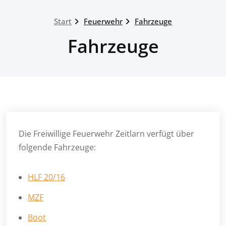
Start
Feuerwehr
Fahrzeuge
Fahrzeuge
Die Freiwillige Feuerwehr Zeitlarn verfügt über
folgende Fahrzeuge:
HLF 20/16
MZF
Boot