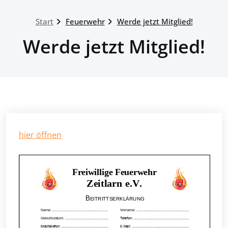
Start
Feuerwehr
Werde jetzt Mitglied!
Werde jetzt Mitglied!
hier öffnen