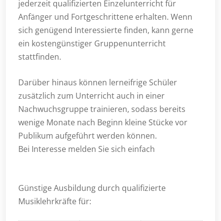
jederzeit qualifizierten Einzelunterricht für
Anfänger und Fortgeschrittene erhalten. Wenn
sich genügend Interessierte finden, kann gerne
ein kostengünstiger Gruppenunterricht
stattfinden.
Darüber hinaus können lerneifrige Schüler
zusätzlich zum Unterricht auch in einer
Nachwuchsgruppe trainieren, sodass bereits
wenige Monate nach Beginn kleine Stücke vor
Publikum aufgeführt werden können.
Bei Interesse melden Sie sich einfach
Günstige Ausbildung durch qualifizierte
Musiklehrkräfte für: