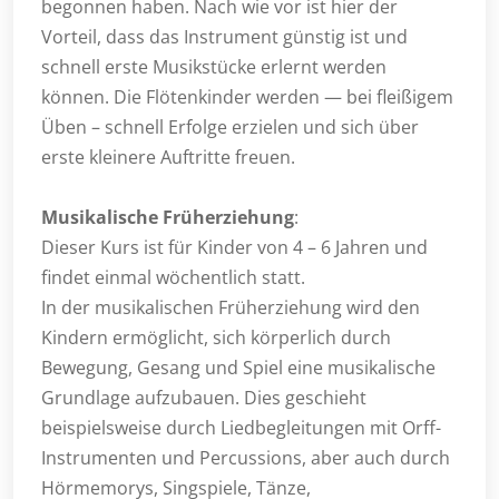
begonnen haben. Nach wie vor ist hier der
Vorteil, dass das Instrument günstig ist und
schnell erste Musikstücke erlernt werden
können. Die Flötenkinder werden — bei fleißigem
Üben – schnell Erfolge erzielen und sich über
erste kleinere Auftritte freuen.
Musikalische Früherziehung
:
Dieser Kurs ist für Kinder von 4 – 6 Jahren und
findet einmal wöchentlich statt.
In der musikalischen Früherziehung wird den
Kindern ermöglicht, sich körperlich durch
Bewegung, Gesang und Spiel eine musikalische
Grundlage aufzubauen. Dies geschieht
beispielsweise durch Liedbegleitungen mit Orff-
Instrumenten und Percussions, aber auch durch
Hörmemorys, Singspiele, Tänze,