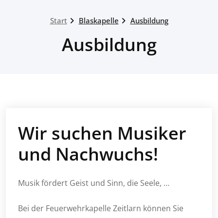
Start
Blaskapelle
Ausbildung
Ausbildung
Wir suchen Musiker
und Nachwuchs!
Musik fördert Geist und Sinn, die Seele, …
Bei der Feuerwehrkapelle Zeitlarn können Sie