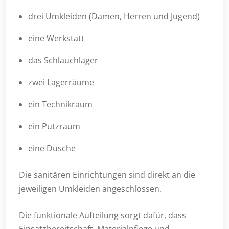
drei Umkleiden (Damen, Herren und Jugend)
eine Werkstatt
das Schlauchlager
zwei Lagerräume
ein Technikraum
ein Putzraum
eine Dusche
Die sanitären Einrichtungen sind direkt an die
jeweiligen Umkleiden angeschlossen.
Die funktionale Aufteilung sorgt dafür, dass