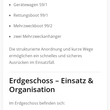
Gerätewagen 59/1
Rettungsboot 99/1
Mehrzweckboot 99/2
zwei Mehrzweckanhänger
Die strukturierte Anordnung und kurze Wege
ermöglichen ein schnelles und sicheres
Ausrücken im Einsatzfall.
Erdgeschoss – Einsatz &
Organisation
Im Erdgeschoss befinden sich: