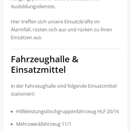
Ausbildungsdienste.
Hier treffen sich unsere Einsatzkräfte im
Alarmfall, rüsten sich aus und rücken zu ihren
Einsätzen aus.
Fahrzeughalle &
Einsatzmittel
In der Fahrzeughalle sind folgende Einsatzmittel
stationiert:
Hilfeleistungslöschgruppenfahrzeug HLF 20/16
Mehrzweckfahrzeug 11/1