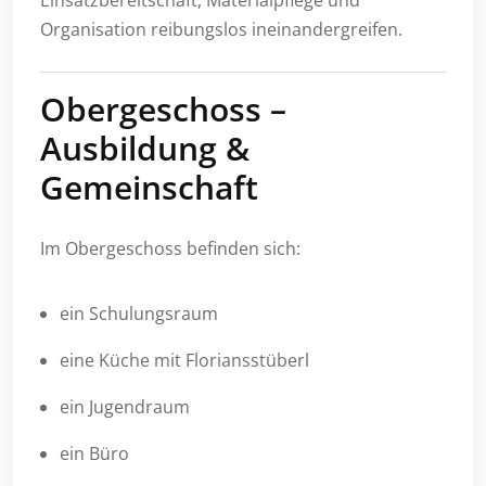
Einsatzbereitschaft, Materialpflege und
Organisation reibungslos ineinandergreifen.
Obergeschoss –
Ausbildung &
Gemeinschaft
Im Obergeschoss befinden sich:
ein Schulungsraum
eine Küche mit Floriansstüberl
ein Jugendraum
ein Büro