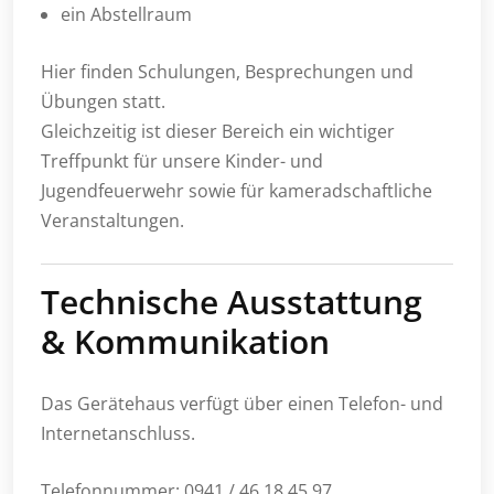
ein Abstellraum
Hier finden Schulungen, Besprechungen und
Übungen statt.
Gleichzeitig ist dieser Bereich ein wichtiger
Treffpunkt für unsere Kinder- und
Jugendfeuerwehr sowie für kameradschaftliche
Veranstaltungen.
Technische Ausstattung
& Kommunikation
Das Gerätehaus verfügt über einen Telefon- und
Internetanschluss.
Telefonnummer: 0941 / 46 18 45 97