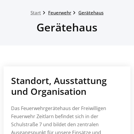
Start
Feuerwehr
Gerätehaus
Gerätehaus
Standort, Ausstattung
und Organisation
Das Feuerwehrgerätehaus der Freiwilligen
Feuerwehr Zeitlarn befindet sich in der
Schulstraße 7 und bildet den zentralen
Ausgangspunkt für unsere Einsätze und