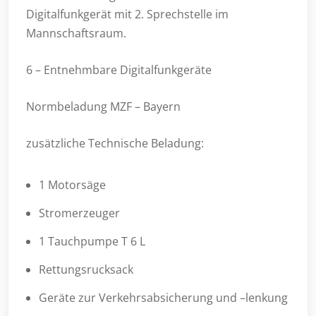
Digitalfunkgerät mit 2. Sprechstelle im
Mannschaftsraum.
6 – Entnehmbare Digitalfunkgeräte
Normbeladung MZF – Bayern
zusätzliche Technische Beladung:
1 Motorsäge
Stromerzeuger
1 Tauchpumpe T 6 L
Rettungsrucksack
Geräte zur Verkehrsabsicherung und –lenkung