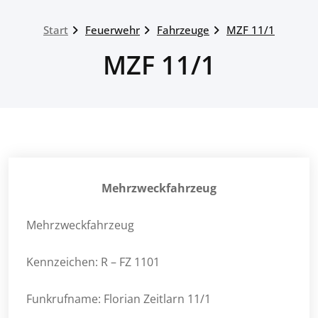
Start
Feuerwehr
Fahrzeuge
MZF 11/1
MZF 11/1
Mehrzweckfahrzeug
Mehrzweckfahrzeug
Kennzeichen: R – FZ 1101
Funkrufname: Florian Zeitlarn 11/1