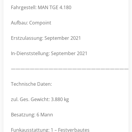
Fahrgestell: MAN TGE 4.180
Aufbau: Compoint
Erstzulassung: September 2021
In-Dienststellung: September 2021
—————————————————————————
Technische Daten:
zul. Ges. Gewicht: 3.880 kg
Besatzung: 6 Mann
Funkausstattung: 1 – Festverbautes