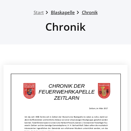
Start
Blaskapelle
Chronik
Chronik