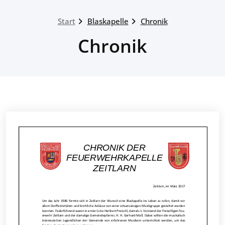
Start
Blaskapelle
Chronik
Chronik